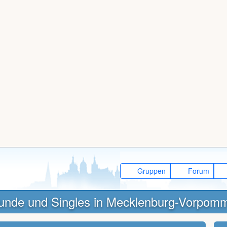
Gruppen
Forum
unde und Singles in Mecklenburg-Vorpom