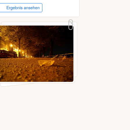
Ergebnis ansehen