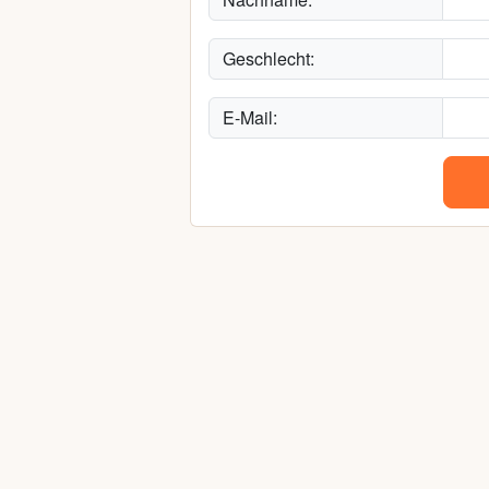
Geschlecht:
E-Mail: