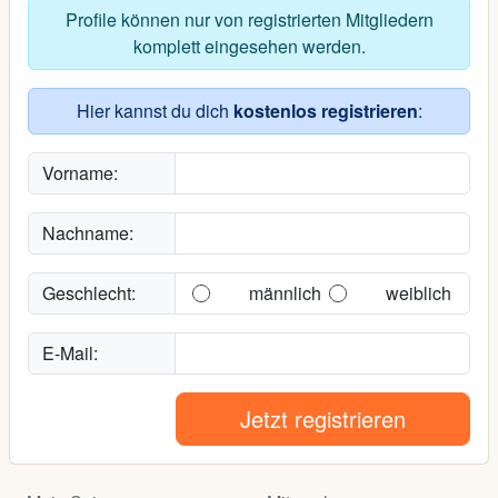
Profile können nur von registrierten Mitgliedern
komplett eingesehen werden.
Hier kannst du dich
kostenlos registrieren
:
Vorname:
Nachname:
Geschlecht:
männlich
weiblich
E-Mail:
Jetzt registrieren