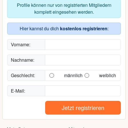
Profile können nur von registrierten Mitgliedern
komplett eingesehen werden.
Hier kannst du dich
kostenlos registrieren
:
Vorname:
Nachname:
Geschlecht:
männlich
weiblich
E-Mail:
Jetzt registrieren