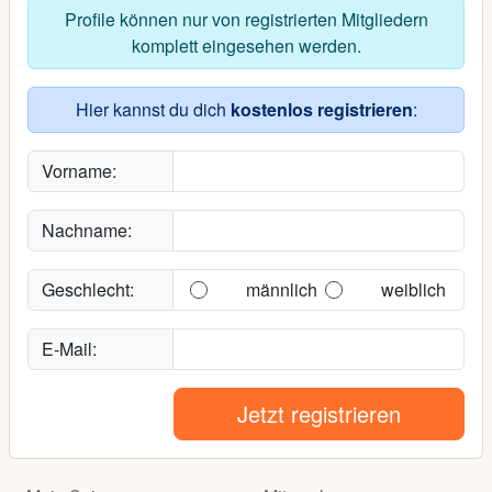
Profile können nur von registrierten Mitgliedern
komplett eingesehen werden.
Hier kannst du dich
kostenlos registrieren
:
Vorname:
Nachname:
Geschlecht:
männlich
weiblich
E-Mail:
Jetzt registrieren