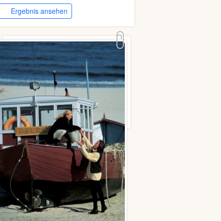
Ergebnis ansehen