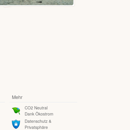
Mehr
CO2 Neutral
Dank Ökostrom
Datenschutz &
Privatsphäre