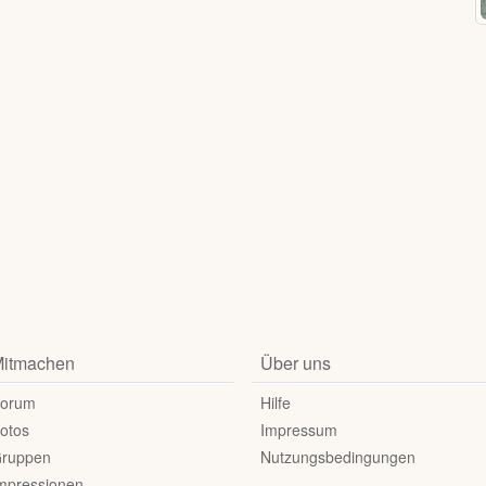
itmachen
Über uns
orum
Hilfe
otos
Impressum
ruppen
Nutzungsbedingungen
mpressionen