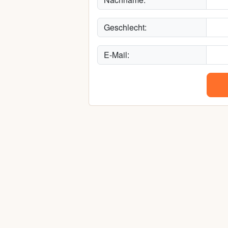
Geschlecht:
E-Mail: