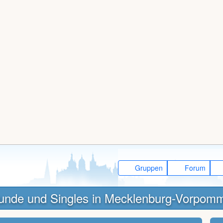
Gruppen
Forum
unde und Singles in Mecklenburg-Vorpom