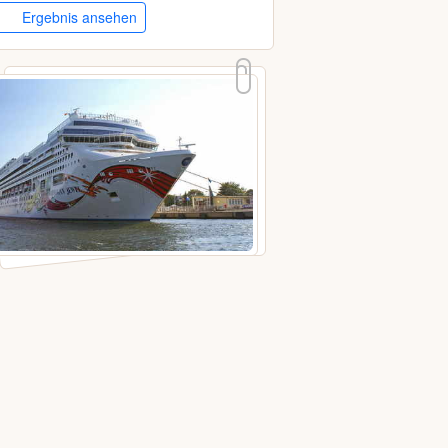
Ergebnis ansehen