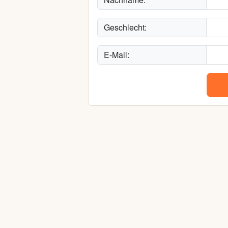
Geschlecht:
E-Mail: