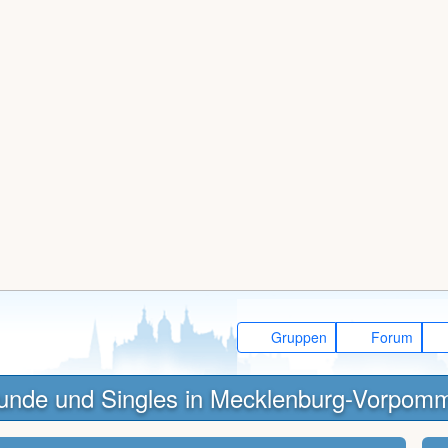
Gruppen
Forum
unde und Singles in Mecklenburg-Vorpom