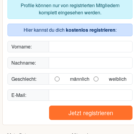
Profile können nur von registrierten Mitgliedern
komplett eingesehen werden.
Hier kannst du dich
kostenlos registrieren
:
Vorname:
Nachname:
Geschlecht:
männlich
weiblich
E-Mail:
Jetzt registrieren