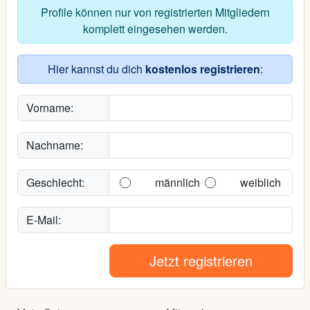
Profile können nur von registrierten Mitgliedern
komplett eingesehen werden.
Hier kannst du dich
kostenlos registrieren
:
Vorname:
Nachname:
Geschlecht:
männlich
weiblich
E-Mail:
Jetzt registrieren