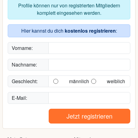
Profile können nur von registrierten Mitgliedern
komplett eingesehen werden.
Hier kannst du dich
kostenlos registrieren
:
Vorname:
Nachname:
Geschlecht:
männlich
weiblich
E-Mail:
Jetzt registrieren