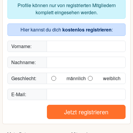
Profile können nur von registrierten Mitgliedern
komplett eingesehen werden.
Hier kannst du dich
kostenlos registrieren
:
Vorname:
Nachname:
Geschlecht:
männlich
weiblich
E-Mail:
Jetzt registrieren