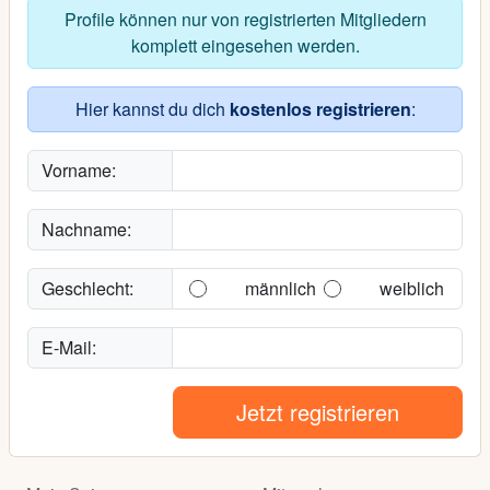
Profile können nur von registrierten Mitgliedern
komplett eingesehen werden.
Hier kannst du dich
kostenlos registrieren
:
Vorname:
Nachname:
Geschlecht:
männlich
weiblich
E-Mail:
Jetzt registrieren