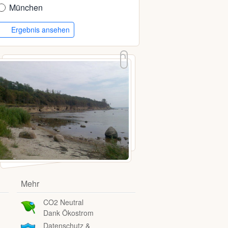
München
Ergebnis ansehen
Mehr
CO2 Neutral
Dank Ökostrom
Datenschutz &