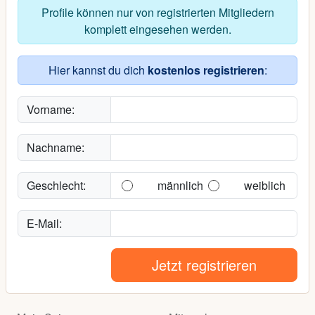
Profile können nur von registrierten Mitgliedern
komplett eingesehen werden.
Hier kannst du dich
kostenlos registrieren
:
Vorname:
Nachname:
Geschlecht:
männlich
weiblich
E-Mail:
Jetzt registrieren