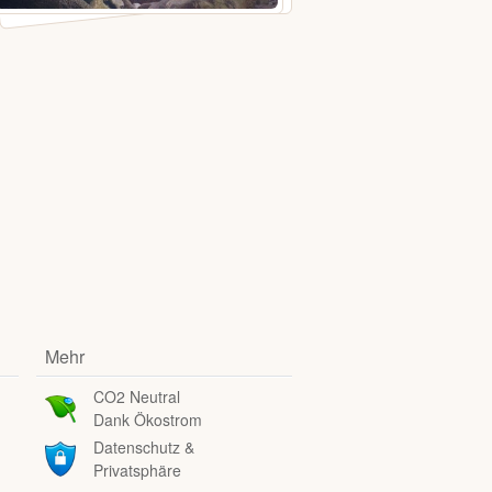
Mehr
CO2 Neutral
Dank Ökostrom
Datenschutz &
Privatsphäre