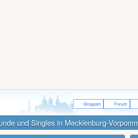
Gruppen
Forum
unde und Singles in Mecklenburg-Vorpom