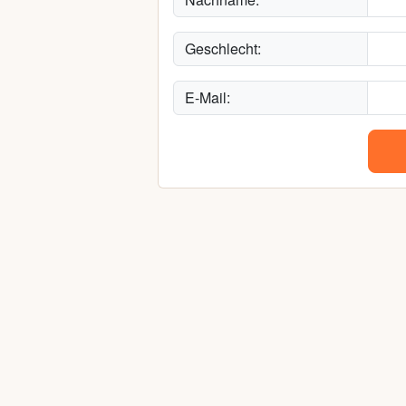
Geschlecht:
E-Mail: