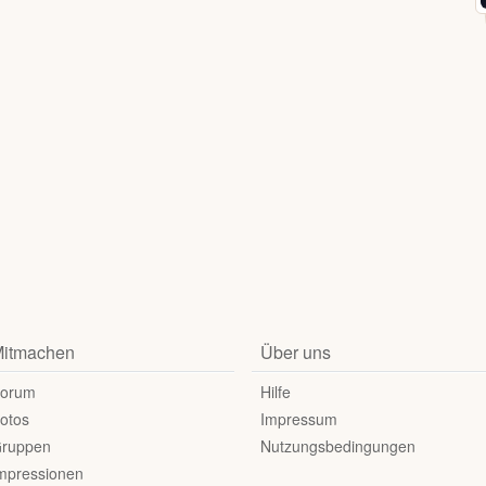
itmachen
Über uns
orum
Hilfe
otos
Impressum
ruppen
Nutzungsbedingungen
mpressionen