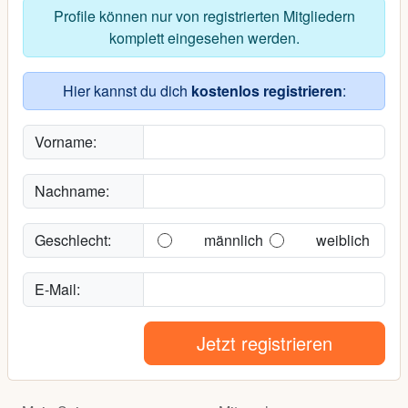
Profile können nur von registrierten Mitgliedern
komplett eingesehen werden.
Hier kannst du dich
kostenlos registrieren
:
Vorname:
Nachname:
Geschlecht:
männlich
weiblich
E-Mail:
Jetzt registrieren