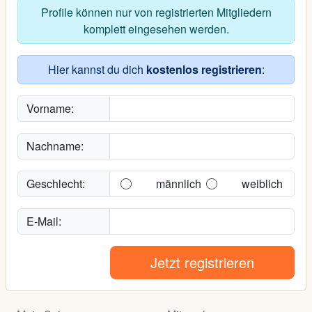
Profile können nur von registrierten Mitgliedern
komplett eingesehen werden.
Hier kannst du dich
kostenlos registrieren
:
Vorname:
Nachname:
Geschlecht:
männlich
weiblich
E-Mail:
Jetzt registrieren