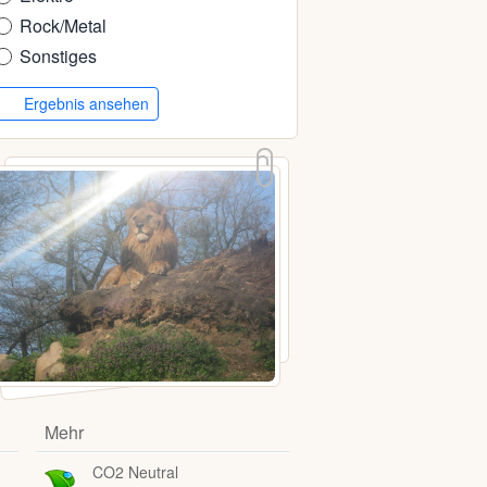
Rock/Metal
Sonstiges
Ergebnis ansehen
Mehr
CO2 Neutral