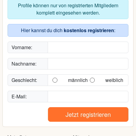
Profile können nur von registrierten Mitgliedern
komplett eingesehen werden.
Hier kannst du dich
kostenlos registrieren
:
Vorname:
Nachname:
Geschlecht:
männlich
weiblich
E-Mail:
Jetzt registrieren