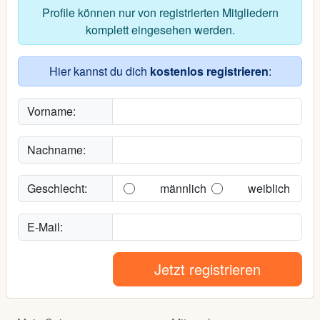
Profile können nur von registrierten Mitgliedern
komplett eingesehen werden.
Hier kannst du dich
kostenlos registrieren
:
Vorname:
Nachname:
Geschlecht:
männlich
weiblich
E-Mail:
Jetzt registrieren