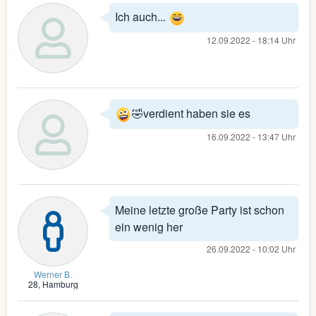
Ich auch...
12.09.2022 - 18:14 Uhr
🤣verdient haben sie es
16.09.2022 - 13:47 Uhr
Meine letzte große Party ist schon
ein wenig her
26.09.2022 - 10:02 Uhr
Werner B.
28, Hamburg