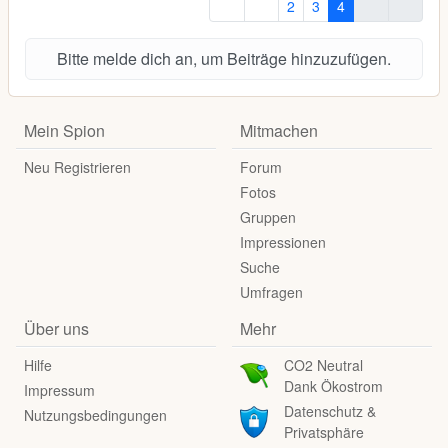
2
3
4
Bitte melde dich an, um Beiträge hinzuzufügen.
Mein Spion
Mitmachen
Neu Registrieren
Forum
Fotos
Gruppen
Impressionen
Suche
Umfragen
Über uns
Mehr
Hilfe
CO2 Neutral
Dank Ökostrom
Impressum
Datenschutz &
Nutzungsbedingungen
Privatsphäre