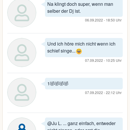
Na klingt doch super, wenn man
selber der Dj ist.
06.09.2022 - 18:50 Uhr
Und ich höre mich nicht wenn ich
schief singe...
07.09.2022 - 10:25 Uhr
1🤣🤣🤣🤣
07.09.2022 - 22:12 Uhr
@Ju L. ... ganz einfach, entweder