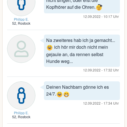
nicht singen, oder erst die
Kopfhörer auf die Ohren.
12.09.2022 - 10:17 Uhr
Philipp E.
52, Rostock
Na zweiteres hab ich ja gemacht...
ich hör mir doch nicht mein
gejaule an, da rennen selbst
Hunde weg...
12.09.2022 - 17:32 Uhr
Deinen Nachbarn gönne ich es
24/7.
12.09.2022 - 17:34 Uhr
Philipp E.
52, Rostock