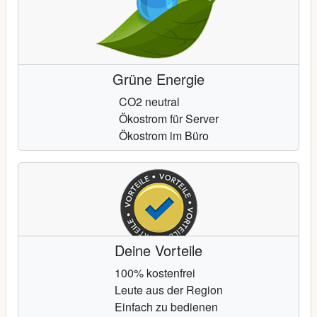
Grüne Energie
CO2 neutral
Ökostrom für Server
Ökostrom im Büro
Deine Vorteile
100% kostenfrei
Leute aus der Region
Einfach zu bedienen