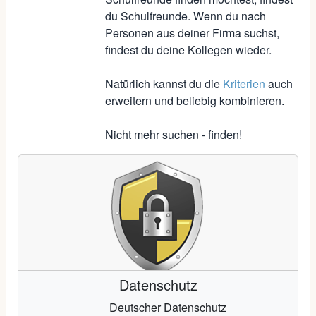
du Schulfreunde. Wenn du nach
Personen aus deiner Firma suchst,
findest du deine Kollegen wieder.
Natürlich kannst du die
Kriterien
auch
erweitern und beliebig kombinieren.
Nicht mehr suchen - finden!
Datenschutz
Deutscher Datenschutz