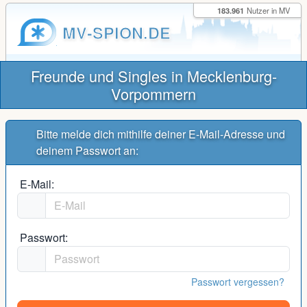
183.961
Nutzer in MV
MV-SPION.DE
Freunde und Singles in Mecklenburg-
Vorpommern
Bitte melde dich mithilfe deiner E-Mail-Adresse und
deinem Passwort an:
E-Mail:
Passwort:
Passwort vergessen?