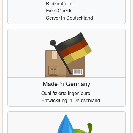
Bildkontrolle
Fake-Check
Server in Deutschland
Made in Germany
Qualifizierte Ingenieure
Entwicklung in Deutschland