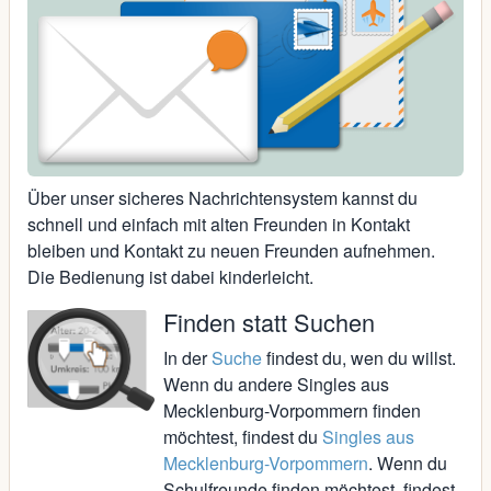
Über unser sicheres Nachrichtensystem kannst du
schnell und einfach mit alten Freunden in Kontakt
bleiben und Kontakt zu neuen Freunden aufnehmen.
Die Bedienung ist dabei kinderleicht.
Finden statt Suchen
In der
Suche
findest du, wen du willst.
Wenn du andere Singles aus
Mecklenburg-Vorpommern finden
möchtest, findest du
Singles aus
Mecklenburg-Vorpommern
. Wenn du
Schulfreunde finden möchtest, findest