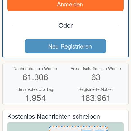
Anmelden
Oder
Neu Registrieren
Nachrichten pro Woche
Freundschaften pro Woche
61.306
63
Sexy-Votes pro Tag
Registrierte Nutzer
1.954
183.961
Kostenlos Nachrichten schreiben