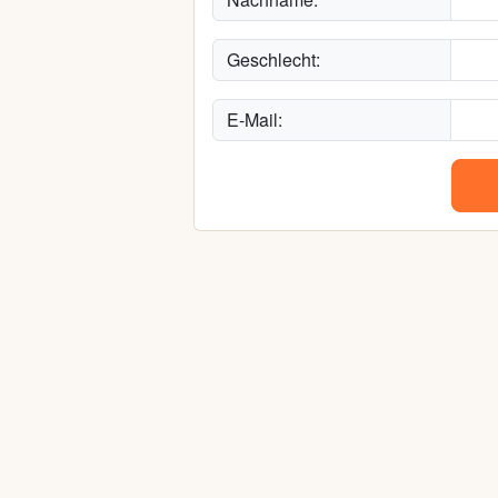
Geschlecht:
E-Mail: