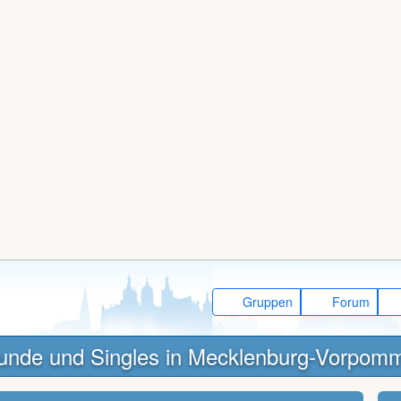
Gruppen
Forum
unde und Singles in Mecklenburg-Vorpom