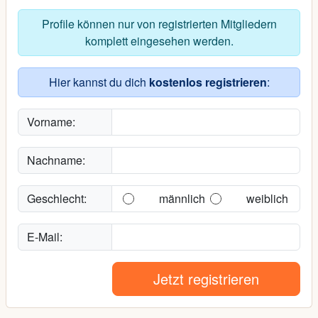
Profile können nur von registrierten Mitgliedern
komplett eingesehen werden.
Hier kannst du dich
kostenlos registrieren
:
Vorname:
Nachname:
Geschlecht:
männlich
weiblich
E-Mail:
Jetzt registrieren