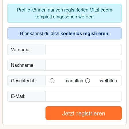
Profile können nur von registrierten Mitgliedern
komplett eingesehen werden.
Hier kannst du dich
kostenlos registrieren
:
Vorname:
Nachname:
Geschlecht:
männlich
weiblich
E-Mail:
Jetzt registrieren