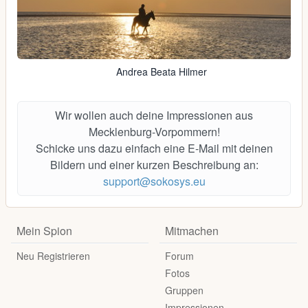
Andrea Beata Hilmer
Wir wollen auch deine Impressionen aus
Mecklenburg-Vorpommern!
Schicke uns dazu einfach eine E-Mail mit deinen
Bildern und einer kurzen Beschreibung an:
support@sokosys.eu
Mein Spion
Mitmachen
Neu Registrieren
Forum
Fotos
Gruppen
Impressionen