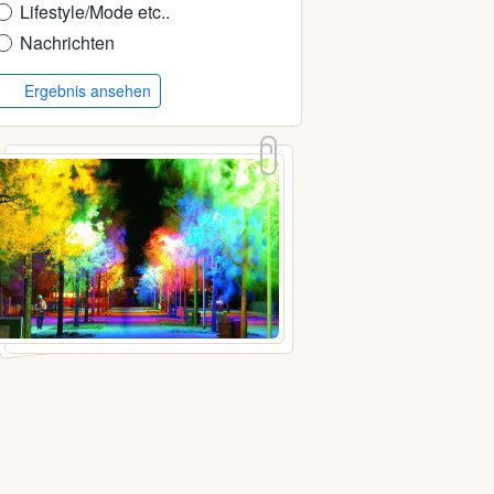
Lifestyle/Mode etc..
Nachrichten
Ergebnis ansehen