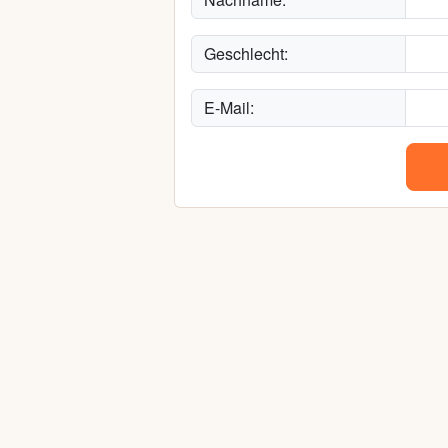
Geschlecht:
E-Mail: