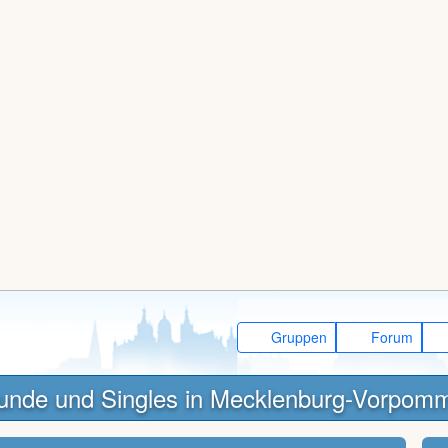
Gruppen
Forum
unde und Singles in Mecklenburg-Vorpom