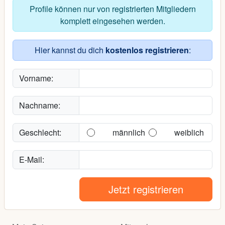
Profile können nur von registrierten Mitgliedern
komplett eingesehen werden.
Hier kannst du dich
kostenlos registrieren
:
Vorname:
Nachname:
Geschlecht:
männlich
weiblich
E-Mail:
Jetzt registrieren