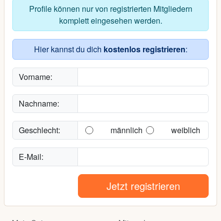
Profile können nur von registrierten Mitgliedern
komplett eingesehen werden.
Hier kannst du dich
kostenlos registrieren
:
Vorname:
Nachname:
Geschlecht:
männlich
weiblich
E-Mail:
Jetzt registrieren