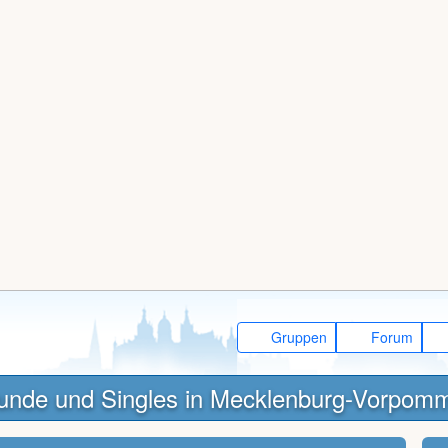
Gruppen
Forum
unde und Singles in Mecklenburg-Vorpom