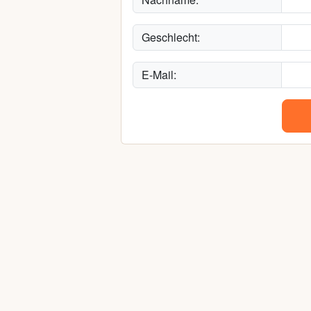
Geschlecht:
E-Mail: