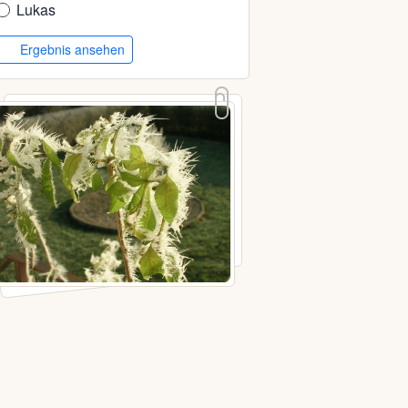
Lukas
Ergebnis ansehen