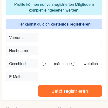
Profile können nur von registrierten Mitgliedern
komplett eingesehen werden.
Hier kannst du dich
kostenlos registrieren
:
Vorname:
Nachname:
Geschlecht:
männlich
weiblich
E-Mail:
Jetzt registrieren