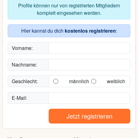
Profile können nur von registrierten Mitgliedern
komplett eingesehen werden.
Hier kannst du dich
kostenlos registrieren
:
Vorname:
Nachname:
Geschlecht:
männlich
weiblich
E-Mail:
Jetzt registrieren