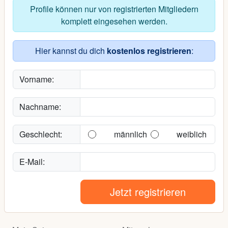
Profile können nur von registrierten Mitgliedern
komplett eingesehen werden.
Hier kannst du dich
kostenlos registrieren
:
Vorname:
Nachname:
Geschlecht:
männlich
weiblich
E-Mail:
Jetzt registrieren