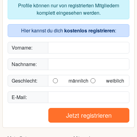
Profile können nur von registrierten Mitgliedern
komplett eingesehen werden.
Hier kannst du dich
kostenlos registrieren
:
Vorname:
Nachname:
Geschlecht:
männlich
weiblich
E-Mail:
Jetzt registrieren