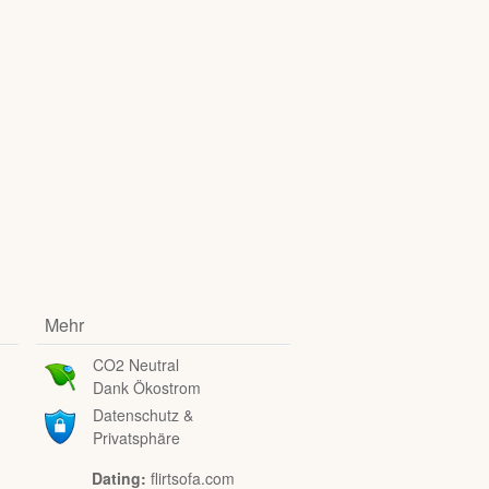
Mehr
CO2 Neutral
Dank Ökostrom
Datenschutz &
Privatsphäre
Dating:
flirtsofa.com