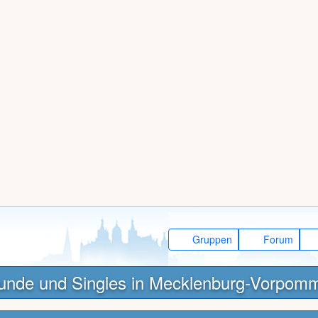
Gruppen
Forum
unde und Singles in Mecklenburg-Vorpom