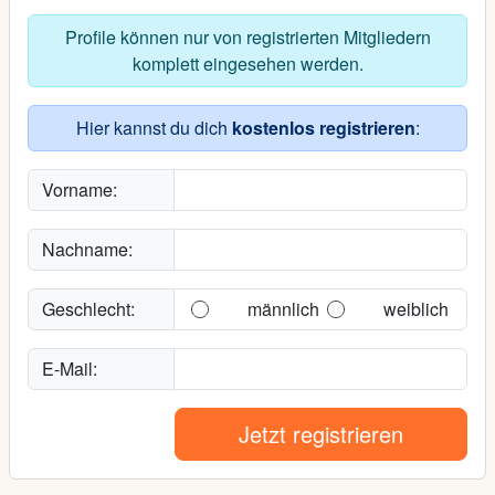
Profile können nur von registrierten Mitgliedern
komplett eingesehen werden.
Hier kannst du dich
kostenlos registrieren
:
Vorname:
Nachname:
Geschlecht:
männlich
weiblich
E-Mail:
Jetzt registrieren