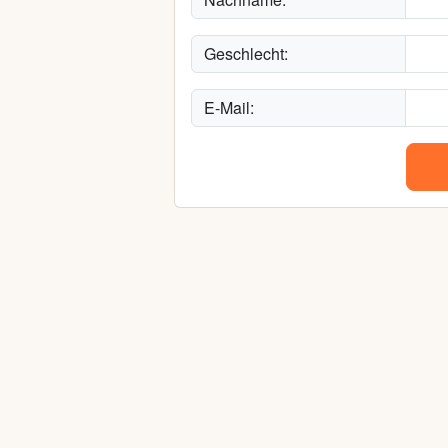
Geschlecht:
E-Mail: