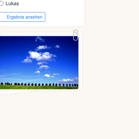
Lukas
Ergebnis ansehen