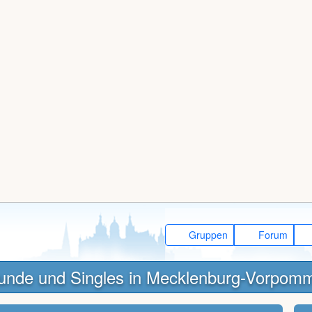
Gruppen
Forum
unde und Singles in Mecklenburg-Vorpom