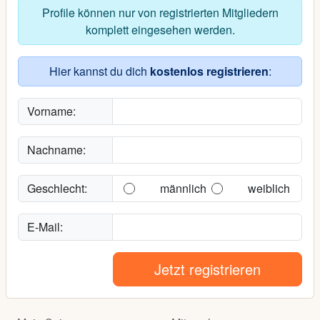
Profile können nur von registrierten Mitgliedern
komplett eingesehen werden.
Hier kannst du dich
kostenlos registrieren
:
Vorname:
Nachname:
Geschlecht:
männlich
weiblich
E-Mail:
Jetzt registrieren