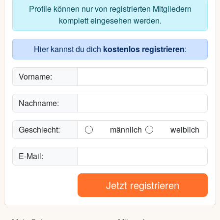
Profile können nur von registrierten Mitgliedern
komplett eingesehen werden.
Hier kannst du dich
kostenlos registrieren
:
Vorname:
Nachname:
Geschlecht:
männlich
weiblich
E-Mail:
Jetzt registrieren