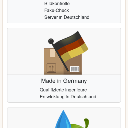
Bildkontrolle
Fake-Check
Server in Deutschland
Made in Germany
Qualifizierte Ingenieure
Entwicklung in Deutschland