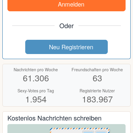
Anmelden
Oder
Neu Registrieren
Nachrichten pro Woche
Freundschaften pro Woche
61.306
63
Sexy-Votes pro Tag
Registrierte Nutzer
1.954
183.967
Kostenlos Nachrichten schreiben