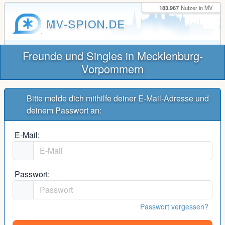
183.967
Nutzer in MV
MV-SPION.DE
Freunde und Singles in Mecklenburg-
Vorpommern
Bitte melde dich mithilfe deiner E-Mail-Adresse und
deinem Passwort an:
E-Mail:
Passwort:
Passwort vergessen?