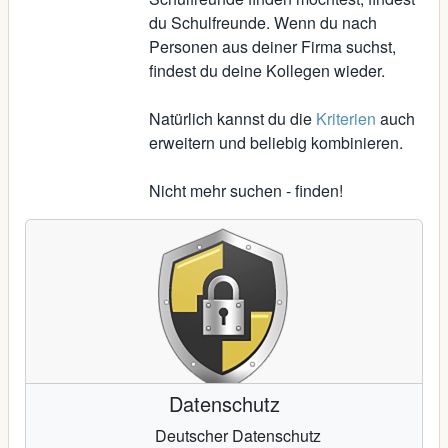
du Schulfreunde. Wenn du nach
Personen aus deiner Firma suchst,
findest du deine Kollegen wieder.
Natürlich kannst du die
Kriterien
auch
erweitern und beliebig kombinieren.
Nicht mehr suchen - finden!
Datenschutz
Deutscher Datenschutz