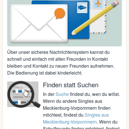
Über unser sicheres Nachrichtensystem kannst du
schnell und einfach mit alten Freunden in Kontakt
bleiben und Kontakt zu neuen Freunden aufnehmen.
Die Bedienung ist dabei kinderleicht.
Finden statt Suchen
In der
Suche
findest du, wen du willst.
Wenn du andere Singles aus
Mecklenburg-Vorpommern finden
möchtest, findest du
Singles aus
Mecklenburg-Vorpommern
. Wenn du
Schulfreunde finden möchtest, findest