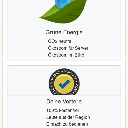
Grüne Energie
CO2 neutral
Ökostrom für Server
Ökostrom im Büro
Deine Vorteile
100% kostenfrei
Leute aus der Region
Einfach zu bedienen