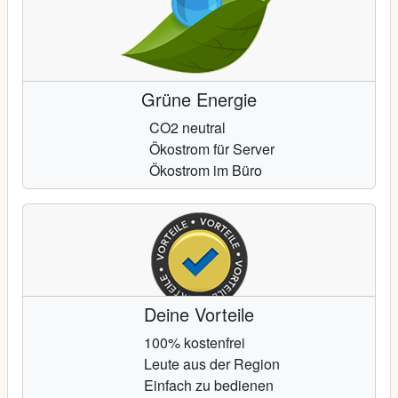
Grüne Energie
CO2 neutral
Ökostrom für Server
Ökostrom im Büro
Deine Vorteile
100% kostenfrei
Leute aus der Region
Einfach zu bedienen