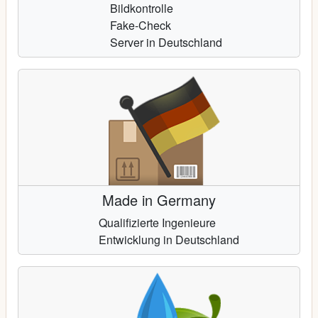
Bildkontrolle
Fake-Check
Server in Deutschland
Made in Germany
Qualifizierte Ingenieure
Entwicklung in Deutschland