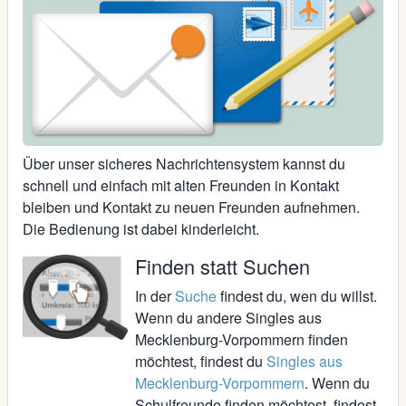
Über unser sicheres Nachrichtensystem kannst du
schnell und einfach mit alten Freunden in Kontakt
bleiben und Kontakt zu neuen Freunden aufnehmen.
Die Bedienung ist dabei kinderleicht.
Finden statt Suchen
In der
Suche
findest du, wen du willst.
Wenn du andere Singles aus
Mecklenburg-Vorpommern finden
möchtest, findest du
Singles aus
Mecklenburg-Vorpommern
. Wenn du
Schulfreunde finden möchtest, findest