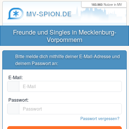
183.983
Nutzer in MV
MV-SPION.DE
Freunde und Singles in Mecklenburg-
Vorpommern
Bitte melde dich mithilfe deiner E-Mail-Adresse und
deinem Passwort an:
E-Mail:
Passwort:
Passwort vergessen?