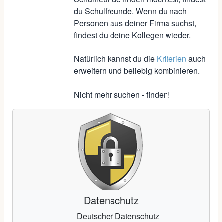
du Schulfreunde. Wenn du nach
Personen aus deiner Firma suchst,
findest du deine Kollegen wieder.
Natürlich kannst du die
Kriterien
auch
erweitern und beliebig kombinieren.
Nicht mehr suchen - finden!
Datenschutz
Deutscher Datenschutz