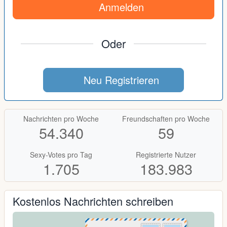
Anmelden
Oder
Neu Registrieren
Nachrichten pro Woche
Freundschaften pro Woche
54.340
59
Sexy-Votes pro Tag
Registrierte Nutzer
1.705
183.983
Kostenlos Nachrichten schreiben