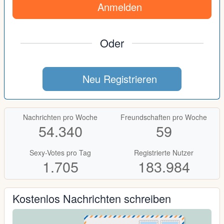
Anmelden
Oder
Neu Registrieren
Nachrichten pro Woche
Freundschaften pro Woche
54.340
59
Sexy-Votes pro Tag
Registrierte Nutzer
1.705
183.984
Kostenlos Nachrichten schreiben