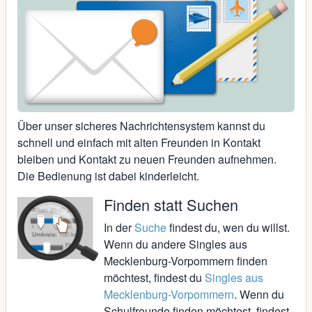
Über unser sicheres Nachrichtensystem kannst du
schnell und einfach mit alten Freunden in Kontakt
bleiben und Kontakt zu neuen Freunden aufnehmen.
Die Bedienung ist dabei kinderleicht.
Finden statt Suchen
In der
Suche
findest du, wen du willst.
Wenn du andere Singles aus
Mecklenburg-Vorpommern finden
möchtest, findest du
Singles aus
Mecklenburg-Vorpommern
. Wenn du
Schulfreunde finden möchtest, findest