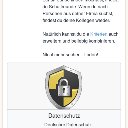
du Schulfreunde. Wenn du nach
Personen aus deiner Firma suchst,
findest du deine Kollegen wieder.
Natürlich kannst du die
Kriterien
auch
erweitern und beliebig kombinieren.
Nicht mehr suchen - finden!
Datenschutz
Deutscher Datenschutz