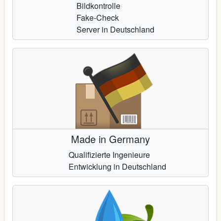
Bildkontrolle
Fake-Check
Server in Deutschland
Made in Germany
Qualifizierte Ingenieure
Entwicklung in Deutschland