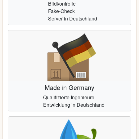
Bildkontrolle
Fake-Check
Server in Deutschland
Made in Germany
Qualifizierte Ingenieure
Entwicklung in Deutschland