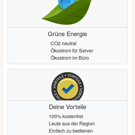
Grüne Energie
CO2 neutral
Ökostrom für Server
Ökostrom im Büro
Deine Vorteile
100% kostenfrei
Leute aus der Region
Einfach zu bedienen