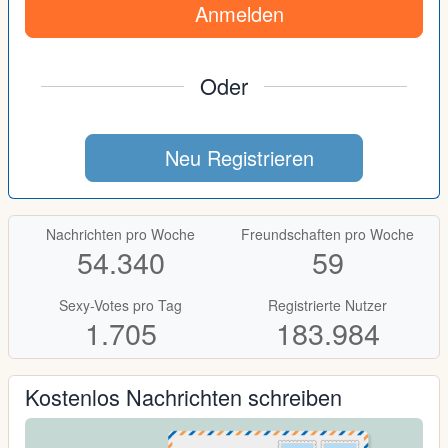
Anmelden
Oder
Neu Registrieren
Nachrichten pro Woche
Freundschaften pro Woche
54.340
59
Sexy-Votes pro Tag
Registrierte Nutzer
1.705
183.984
Kostenlos Nachrichten schreiben