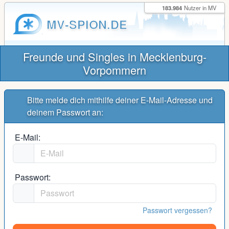
183.984
Nutzer in MV
MV-SPION.DE
Freunde und Singles in Mecklenburg-
Vorpommern
Bitte melde dich mithilfe deiner E-Mail-Adresse und
deinem Passwort an:
E-Mail:
Passwort:
Passwort vergessen?