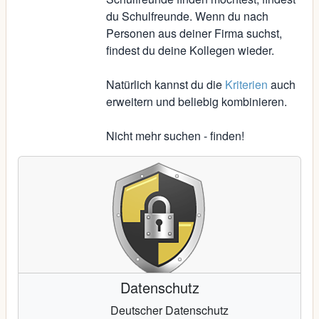
du Schulfreunde. Wenn du nach
Personen aus deiner Firma suchst,
findest du deine Kollegen wieder.
Natürlich kannst du die
Kriterien
auch
erweitern und beliebig kombinieren.
Nicht mehr suchen - finden!
Datenschutz
Deutscher Datenschutz