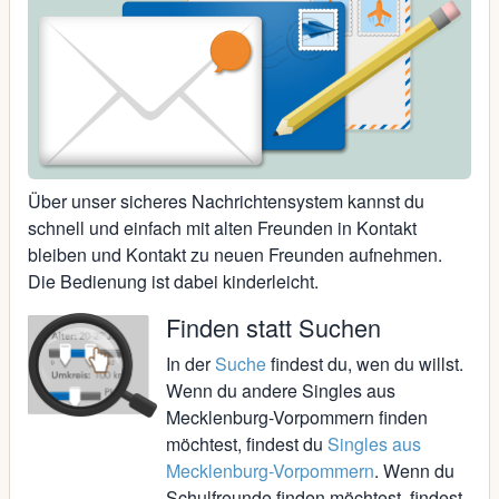
Über unser sicheres Nachrichtensystem kannst du
schnell und einfach mit alten Freunden in Kontakt
bleiben und Kontakt zu neuen Freunden aufnehmen.
Die Bedienung ist dabei kinderleicht.
Finden statt Suchen
In der
Suche
findest du, wen du willst.
Wenn du andere Singles aus
Mecklenburg-Vorpommern finden
möchtest, findest du
Singles aus
Mecklenburg-Vorpommern
. Wenn du
Schulfreunde finden möchtest, findest