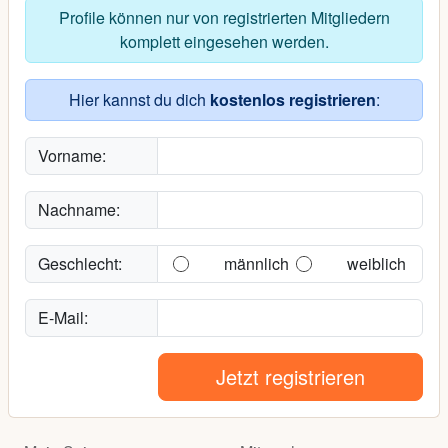
Profile können nur von registrierten Mitgliedern
komplett eingesehen werden.
Hier kannst du dich
kostenlos registrieren
:
Vorname:
Nachname:
Geschlecht:
männlich
weiblich
E-Mail:
Jetzt registrieren