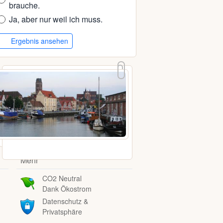
brauche.
Ja, aber nur weil ich muss.
Ergebnis ansehen
Mehr
CO2 Neutral
Dank Ökostrom
Datenschutz &
Privatsphäre