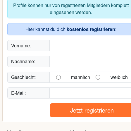
Profile können nur von registrierten Mitgliedern komplett
eingesehen werden.
Hier kannst du dich
kostenlos registrieren
:
Vorname:
Nachname:
Geschlecht:
männlich
weiblich
E-Mail:
Jetzt registrieren