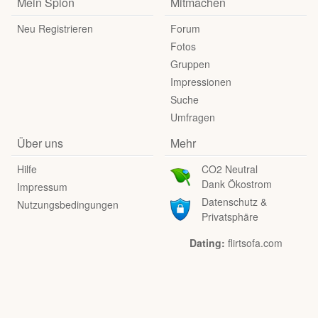
Mein Spion
Mitmachen
Neu Registrieren
Forum
Fotos
Gruppen
Impressionen
Suche
Umfragen
Über uns
Mehr
Hilfe
CO2 Neutral
Dank Ökostrom
Impressum
Datenschutz &
Nutzungsbedingungen
Privatsphäre
Dating:
flirtsofa.com