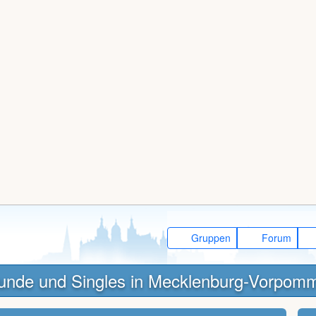
Gruppen
Forum
unde und Singles in Mecklenburg-Vorpom