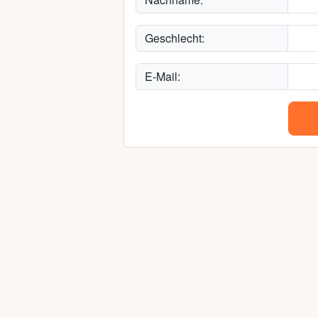
Geschlecht:
E-Mail: