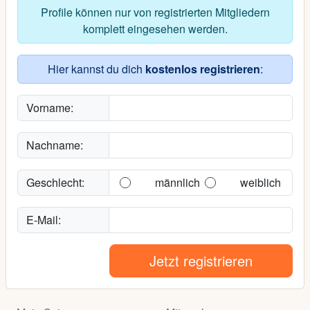
Profile können nur von registrierten Mitgliedern
komplett eingesehen werden.
Hier kannst du dich
kostenlos registrieren
:
Vorname:
Nachname:
Geschlecht:
männlich
weiblich
E-Mail:
Jetzt registrieren