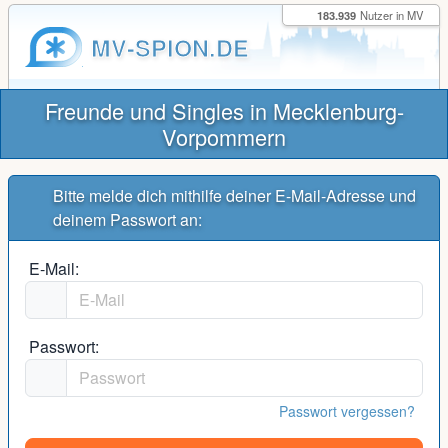
183.939
Nutzer in MV
MV-SPION.DE
Freunde und Singles in Mecklenburg-
Vorpommern
Bitte melde dich mithilfe deiner E-Mail-Adresse und
deinem Passwort an:
E-Mail:
Passwort:
Passwort vergessen?