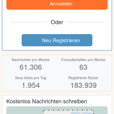
Anmelden
Oder
Neu Registrieren
Nachrichten pro Woche
Freundschaften pro Woche
61.306
63
Sexy-Votes pro Tag
Registrierte Nutzer
1.954
183.939
Kostenlos Nachrichten schreiben