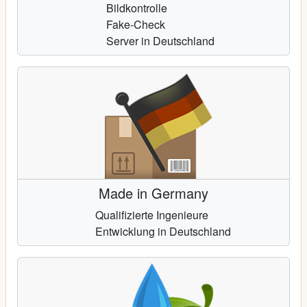
Bildkontrolle
Fake-Check
Server in Deutschland
Made in Germany
Qualifizierte Ingenieure
Entwicklung in Deutschland