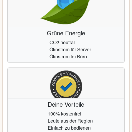
Grüne Energie
CO2 neutral
Ökostrom für Server
Ökostrom im Büro
Deine Vorteile
100% kostenfrei
Leute aus der Region
Einfach zu bedienen