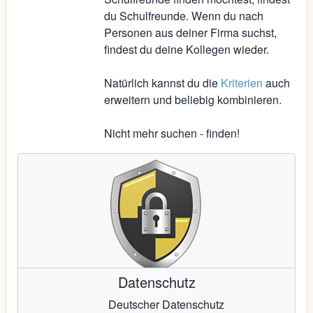
du Schulfreunde. Wenn du nach
Personen aus deiner Firma suchst,
findest du deine Kollegen wieder.
Natürlich kannst du die
Kriterien
auch
erweitern und beliebig kombinieren.
Nicht mehr suchen - finden!
Datenschutz
Deutscher Datenschutz