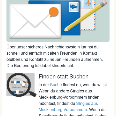
Über unser sicheres Nachrichtensystem kannst du
schnell und einfach mit alten Freunden in Kontakt
bleiben und Kontakt zu neuen Freunden aufnehmen.
Die Bedienung ist dabei kinderleicht.
Finden statt Suchen
In der
Suche
findest du, wen du willst.
Wenn du andere Singles aus
Mecklenburg-Vorpommern finden
möchtest, findest du
Singles aus
Mecklenburg-Vorpommern
. Wenn du
Schulfreunde finden möchtest, findest