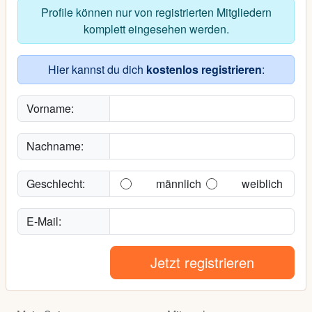
Profile können nur von registrierten Mitgliedern
komplett eingesehen werden.
Hier kannst du dich
kostenlos registrieren
:
Vorname:
Nachname:
Geschlecht:
männlich
weiblich
E-Mail:
Jetzt registrieren