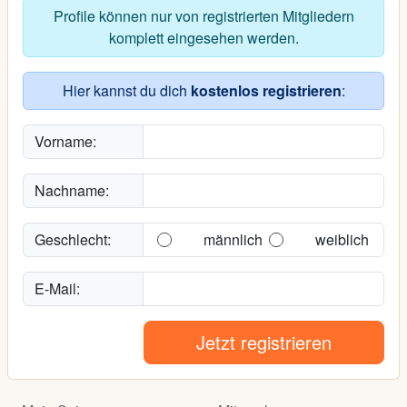
Profile können nur von registrierten Mitgliedern
komplett eingesehen werden.
Hier kannst du dich
kostenlos registrieren
:
Vorname:
Nachname:
Geschlecht:
männlich
weiblich
E-Mail:
Jetzt registrieren